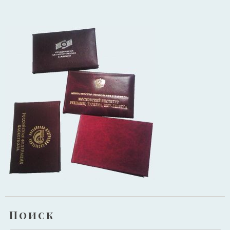
Поиск