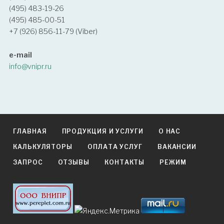
(495) 483-19-26
(495) 485-00-51
+7 (926) 856-11-79 (Viber)
e-mail
info@vnipr.ru
ГЛАВНАЯ
ПРОДУКЦИЯ И УСЛУГИ
О НАС
КАЛЬКУЛЯТОРЫ
ОПЛАТА УСЛУГ
ВАКАНСИИ
ЗАПРОС
ОТЗЫВЫ
КОНТАКТЫ
РЕЖИМ