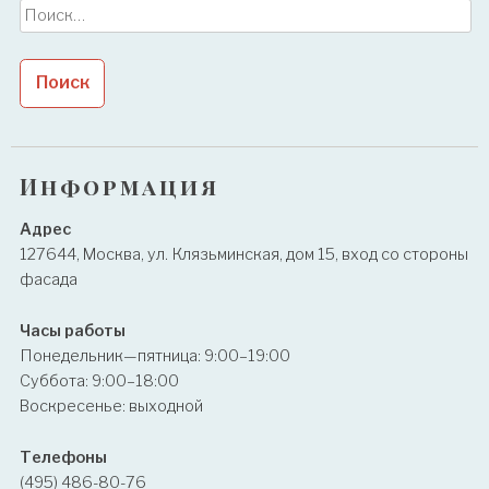
Найти:
Информация
Адрес
127644, Москва, ул. Клязьминская, дом 15, вход со стороны
фасада
Часы работы
Понедельник—пятница: 9:00–19:00
Суббота: 9:00–18:00
Воскресенье: выходной
Телефоны
(495) 486-80-76