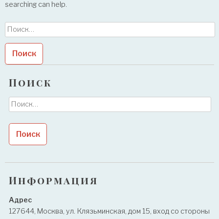
searching can help.
Найти:
Поиск
Найти:
Информация
Адрес
127644, Москва, ул. Клязьминская, дом 15, вход со стороны