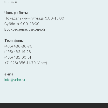
фасада
Часы работы
Понедельник—пятница: 9:00–19:00
Суббота: 9:00–18:00
Воскресенье: выходной
Телефоны
(495) 486-80-76
(495) 483-19-26
(495) 485-00-51
+7 (926) 856-11-79 (Viber)
e-mail
info@vnipr.ru