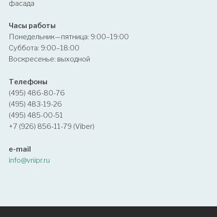
фасада
Часы работы
Понедельник—пятница: 9:00–19:00
Суббота: 9:00–18:00
Воскресенье: выходной
Телефоны
(495) 486-80-76
(495) 483-19-26
(495) 485-00-51
+7 (926) 856-11-79 (Viber)
e-mail
info@vnipr.ru