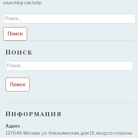
searching can help.
Найти:
Поиск
Найти:
Информация
Адрес
127644, Москва, ул. Клязьминская, дом 15, вход со стороны