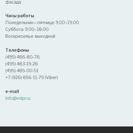
фасада
Часы работы
Понедельник—пятница: 9:00–19:00
Суббота: 9:00–18:00
Воскресенье: выходной
Телефоны
(495) 486-80-76
(495) 483-19-26
(495) 485-00-51
+7 (926) 856-11-79 (Viber)
e-mail
info@vnipr.ru