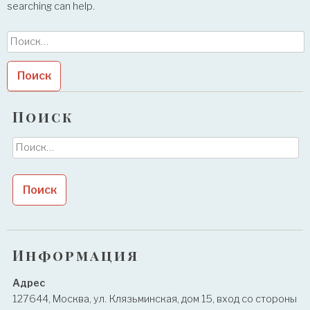
searching can help.
Найти:
Поиск
Найти:
Информация
Адрес
127644, Москва, ул. Клязьминская, дом 15, вход со стороны