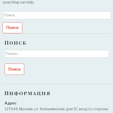
searching can help.
Найти:
Поиск
Найти:
Информация
Адрес
127644, Москва, ул. Клязьминская, дом 15, вход со стороны