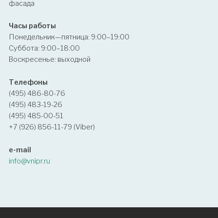
фасада
Часы работы
Понедельник—пятница: 9:00–19:00
Суббота: 9:00–18:00
Воскресенье: выходной
Телефоны
(495) 486-80-76
(495) 483-19-26
(495) 485-00-51
+7 (926) 856-11-79 (Viber)
e-mail
info@vnipr.ru