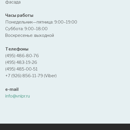
фасада
Часы работы
Понедельник—пятница: 9:00–19:00
Суббота: 9:00–18:00
Воскресенье: выходной
Телефоны
(495) 486-80-76
(495) 483-19-26
(495) 485-00-51
+7 (926) 856-11-79 (Viber)
e-mail
info@vnipr.ru