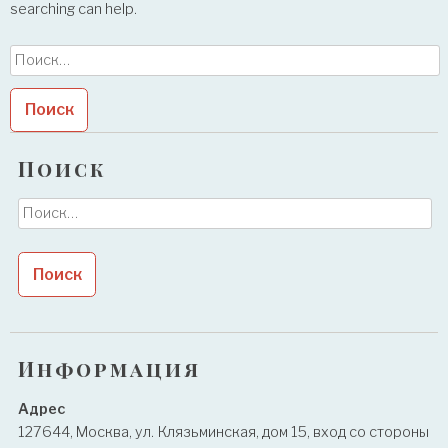
searching can help.
Найти:
Поиск
Найти:
Информация
Адрес
127644, Москва, ул. Клязьминская, дом 15, вход со стороны